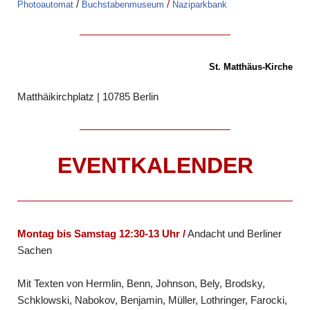
/
/
Photoautomat
Buchstabenmuseum
Naziparkbank
St. Matthäus-Kirche
Matthäikirchplatz | 10785 Berlin
EVENTKALENDER
Montag bis Samstag 12:30-13 Uhr /
Andacht und Berliner
Sachen
Mit Texten von Hermlin, Benn, Johnson, Bely, Brodsky,
Schklowski, Nabokov, Benjamin, Müller, Lothringer, Farocki,