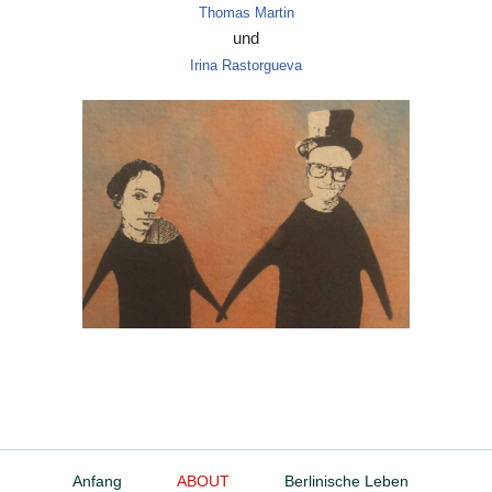
Thomas Martin
und
Irina Rastorgueva
Anfang
ABOUT
Berlinische Leben