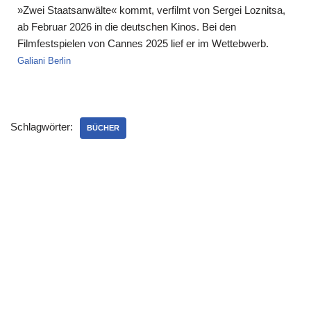
»Zwei Staatsanwälte« kommt, verfilmt von Sergei Loznitsa,
ab Februar 2026 in die deutschen Kinos. Bei den
Filmfestspielen von Cannes 2025 lief er im Wettebwerb.
Galiani Berlin
Schlagwörter:
BÜCHER