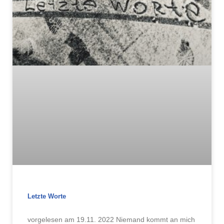
Letzte Worte
vorgelesen am 19.11. 2022 Niemand kommt an mich