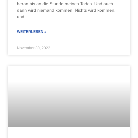
heran bis an die Stunde meines Todes. Und auch
dann wird niemand kommen. Nichts wird kommen,
und
WEITERLESEN »
November 30, 2022