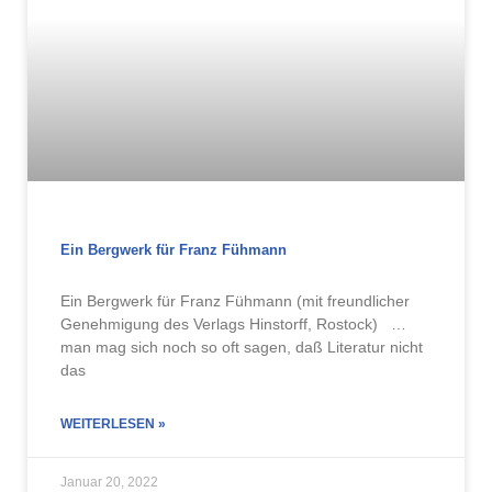
Ein Bergwerk für Franz Fühmann
Ein Bergwerk für Franz Fühmann (mit freundlicher
Genehmigung des Verlags Hinstorff, Rostock) …
man mag sich noch so oft sagen, daß Literatur nicht
das
WEITERLESEN »
Januar 20, 2022