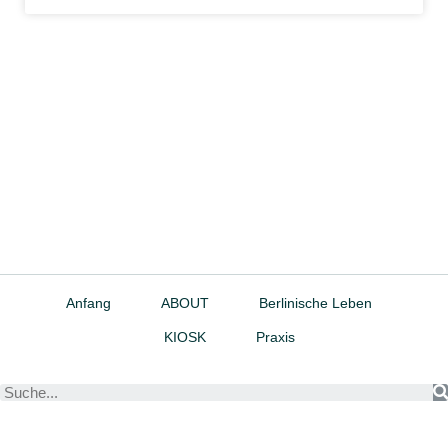
Anfang
ABOUT
Berlinische Leben
KIOSK
Praxis