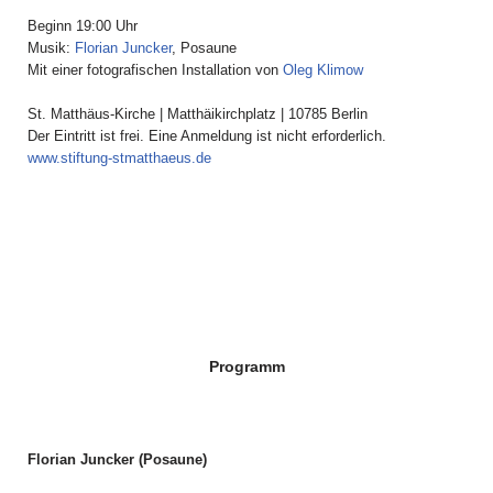
Beginn 19:00 Uhr
Musik:
Florian Juncker
, Posaune
Mit einer fotografischen Installation von
Oleg Klimow
St. Matthäus-Kirche | Matthäikirchplatz | 10785 Berlin
Der Eintritt ist frei. Eine Anmeldung ist nicht erforderlich.
www.stiftung-stmatthaeus.de
Programm
Florian Juncker (Posaune)