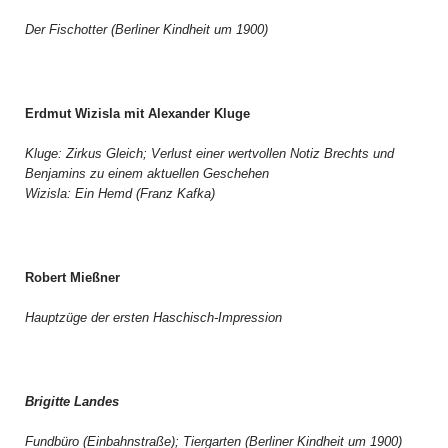
Der Fischotter (Berliner Kindheit um 1900)
Erdmut Wizisla mit Alexander Kluge
Kluge: Zirkus Gleich; Verlust einer wertvollen Notiz Brechts und
Benjamins zu einem aktuellen Geschehen
Wizisla: Ein Hemd (Franz Kafka)
Robert Mießner
Hauptzüge der ersten Haschisch-Impression
Brigitte Landes
Fundbüro (Einbahnstraße); Tiergarten (Berliner Kindheit um 1900)