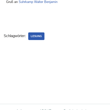
Gruß an
Suhrkamp Walter Benjamin
Schlagwörter:
LESUNG