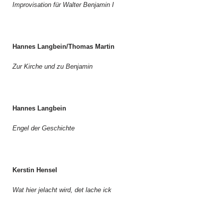
Improvisation für Walter Benjamin I
Hannes Langbein/Thomas Martin
Zur Kirche und zu Benjamin
Hannes Langbein
Engel der Geschichte
Kerstin Hensel
Wat hier jelacht wird, det lache ick