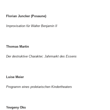
Florian Juncker (Posaune)
Improvisation für Walter Benjamin II
Thomas Martin
Der destruktive Charakter; Jahrmarkt des Essens
Luise Meier
Programm eines proletarischen Kindertheaters
Yevgeny Oks