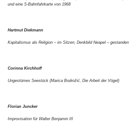
und eine S-Bahnfahrkarte von 1968
Hartmut Diekmann
Kapitalismus als Religion – im Sitzen; Denkbild Neapel – gestanden
Corinna Kirchhoff
Ungestümes Seestück (Marica Bodrožić, Die Arbeit der Vögel)
Florian Juncker
Improvisation für Walter Benjamin III