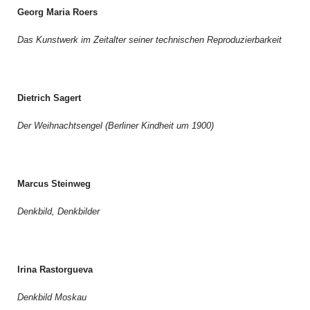
Georg Maria Roers
Das Kunstwerk im Zeitalter seiner technischen Reproduzierbarkeit
Dietrich Sagert
Der Weihnachtsengel (Berliner Kindheit um 1900)
Marcus Steinweg
Denkbild, Denkbilder
Irina Rastorgueva
Denkbild Moskau