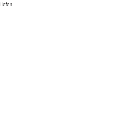
liefen