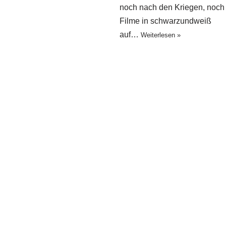
noch nach den Kriegen, noch 
Filme in schwarzundweiß
auf…
Weiterlesen »