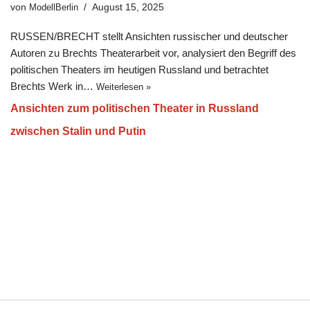
von
ModellBerlin
August 15, 2025
RUSSEN/BRECHT stellt Ansichten russischer und deutscher
Autoren zu Brechts Theaterarbeit vor, analysiert den Begriff des
politischen Theaters im heutigen Russland und betrachtet
Brechts Werk in…
Weiterlesen »
Ansichten zum politischen Theater in Russland
zwischen Stalin und Putin