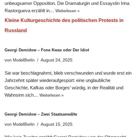
unbeugsamer Opposition. Die Dramaturgin und Essaystin Irina
Rastorgueva erzählt in…
Weiterlesen »
Kleine Kulturgeschichte des politischen Protests in
Russland
Georgi Demidow – Fone Kwas oder Der Idiot
von
ModellBerlin
August 24, 2025
Sie war beschlagnahmt, blieb verschwunden und wurde erst ein
Jahrzehnt später wiederaufgespürt: eine unglaubliche
Geschichte, Kafkas oder Borges‘ würdig, in der Realität und
Wahnsinn sich…
Weiterlesen »
Georgi Demidow – Zwei Staatsanwälte
von
ModellBerlin
August 15, 2025