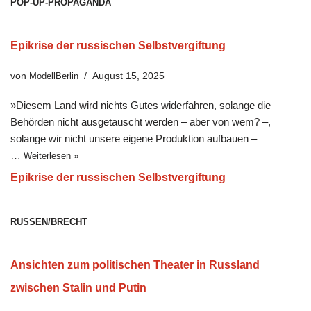
POP-UP-PROPAGANDA
Epikrise der russischen Selbstvergiftung
von
ModellBerlin
August 15, 2025
»Diesem Land wird nichts Gutes widerfahren, solange die
Behörden nicht ausgetauscht werden – aber von wem? –,
solange wir nicht unsere eigene Produktion aufbauen –
…
Weiterlesen »
Epikrise der russischen Selbstvergiftung
RUSSEN/BRECHT
Ansichten zum politischen Theater in Russland
zwischen Stalin und Putin