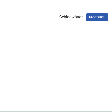
Schlagwörter:
TAGEBUCH