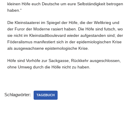
kleinen Höfe euch Deutsche um eure Selbständigkeit betrogen
haben.“
Die Kleinstaaterei im Spiegel der Höfe, die der Weltkrieg und
der Furor der Moderne rasiert haben. Die Höfe sind futsch, wo
sie nicht im Kleinstadtboulevard wieder aufgestanden sind; der
Föderalismus manifestiert sich in der epidemiologischen Krise
als ausgewachsene epistemologische Krise.
Höfe sind Vorhöfe zur Sackgasse, Rückkehr ausgeschlossen,
ohne Umweg durch die Hölle nicht zu haben.
Schlagwörter:
TAGEBUCH