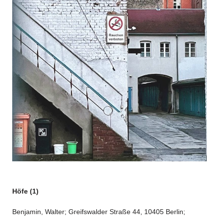
Höfe (1)
Benjamin, Walter; Greifswalder Straße 44, 10405 Berlin;