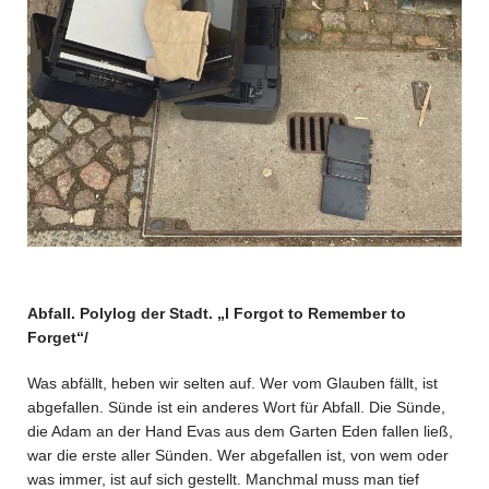
Abfall. Polylog der Stadt. „I Forgot to Remember to
Forget“/
Was abfällt, heben wir selten auf. Wer vom Glauben fällt, ist
abgefallen. Sünde ist ein anderes Wort für Abfall. Die Sünde,
die Adam an der Hand Evas aus dem Garten Eden fallen ließ,
war die erste aller Sünden. Wer abgefallen ist, von wem oder
was immer, ist auf sich gestellt. Manchmal muss man tief