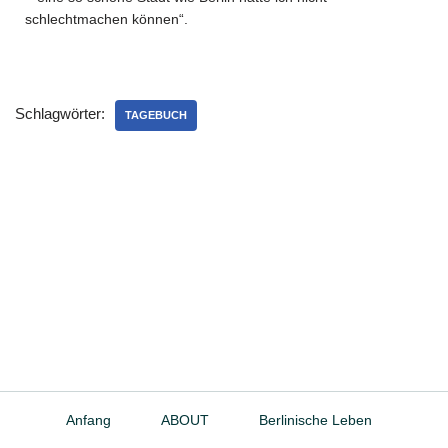
schlechtmachen können“.
Schlagwörter:
TAGEBUCH
Anfang
ABOUT
Berlinische Leben