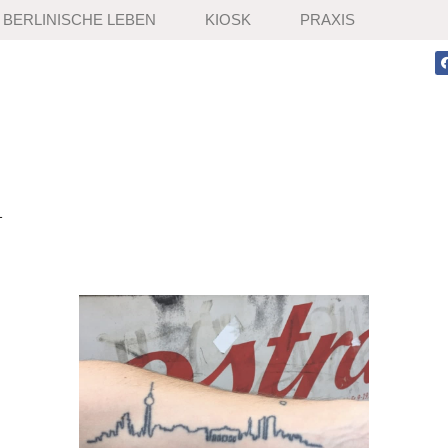
BERLINISCHE LEBEN
KIOSK
PRAXIS
1