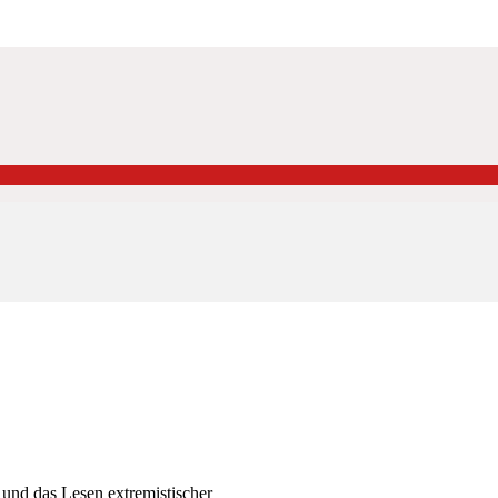
 und das Lesen extremistischer