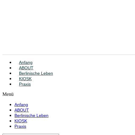
Anfang
ABOUT
Berlinische Leben
KIOSK
Praxis
Menü
Anfang
ABOUT
Berlinische Leben
KIOSK
Praxis