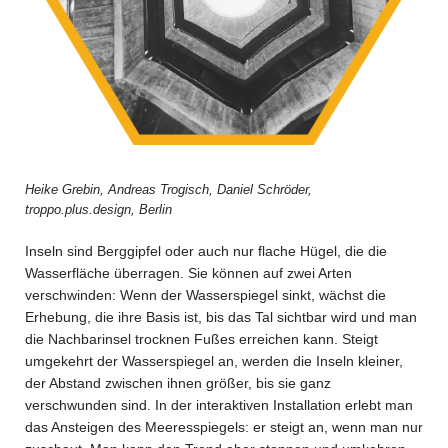
Heike Grebin, Andreas Trogisch, Daniel Schröder,
troppo.plus.design, Berlin
Inseln sind Berggipfel oder auch nur flache Hügel, die die
Wasserfläche überragen. Sie können auf zwei Arten
verschwinden: Wenn der Wasserspiegel sinkt, wächst die
Erhebung, die ihre Basis ist, bis das Tal sichtbar wird und man
die Nachbarinsel trocknen Fußes erreichen kann. Steigt
umgekehrt der Wasserspiegel an, werden die Inseln kleiner,
der Abstand zwischen ihnen größer, bis sie ganz
verschwunden sind. In der interaktiven Installation erlebt man
das Ansteigen des Meeresspiegels: er steigt an, wenn man nur