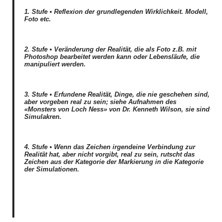
1. Stufe • Reflexion der grundlegenden Wirklichkeit. Modell,
Foto etc.
2. Stufe • Veränderung der Realität, die als Foto z.B. mit
Photoshop bearbeitet werden kann oder Lebensläufe, die
manipuliert werden.
3. Stufe • Erfundene Realität, Dinge, die nie geschehen sind,
aber vorgeben real zu sein; siehe Aufnahmen des
«Monsters von Loch Ness» von Dr. Kenneth Wilson, sie sind
Simulakren.
4. Stufe • Wenn das Zeichen irgendeine Verbindung zur
Realität hat, aber nicht vorgibt, real zu sein, rutscht das
Zeichen aus der Kategorie der Markierung in die Kategorie
der Simulationen.