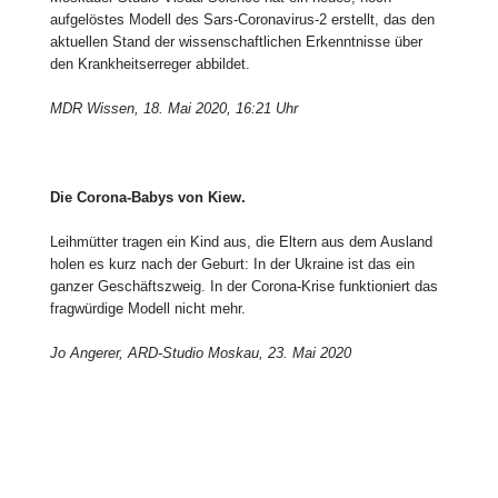
aufgelöstes Modell des Sars-Coronavirus-2 erstellt, das den
aktuellen Stand der wissenschaftlichen Erkenntnisse über
den Krankheitserreger abbildet.
MDR Wissen, 18. Mai 2020, 16:21 Uhr
Die Corona-Babys von Kiew.
Leihmütter tragen ein Kind aus, die Eltern aus dem Ausland
holen es kurz nach der Geburt: In der Ukraine ist das ein
ganzer Geschäftszweig. In der Corona-Krise funktioniert das
fragwürdige Modell nicht mehr.
Jo Angerer, ARD-Studio Moskau, 23. Mai 2020