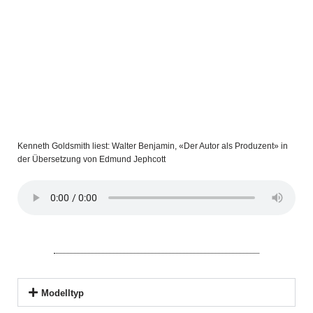
Kenneth Goldsmith liest: Walter Benjamin, «Der Autor als Produzent» in
der Übersetzung von Edmund Jephcott
Modelltyp