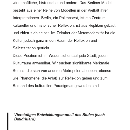
wirtschaftliche, historische und andere. Das Berliner Modell
besteht aus einer Reihe von Modellen in der Vielfalt ihrer
Interpretationen. Berlin, ein Palimpsest, ist ein Zentrum
kultureller und historischer Reflexion; ist aus Repliken gebaut
und zitiert sich selbst. Im Zeitalter der Metamodernität ist die
Kultur jedoch ganz in den Raum der Reflexion und
Selbstzitation gerückt.
Diese Position ist im Wesentlichen auf jede Stadt, jeden
Kulturraum anwendbar. Wir suchen signifikante Merkmale
Berlins, die sich von anderen Metropolen abheben, ebenso
wie Phänomene, die Anlaß zur Reflexion geben und zum
Bestand des kulturellen Paradigmas geworden sind.
Vierstufiges Entwicklungsmodell des Bildes (nach
Baudrillard)