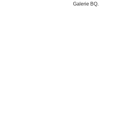
Galerie BQ.