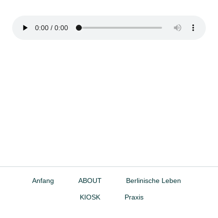
Anfang
ABOUT
Berlinische Leben
KIOSK
Praxis