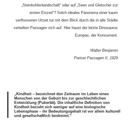
„Steinkohlenlandschaft“ oder auf „Seen und Gletscher zur
ersten Eiszeit“? Solch ideales Panorama einer kaum
verflossenen Urzeit tut mit dem Blick durch die in alle Städte
verteilten Passagen sich auf. Hier haust der letzte Dinosaurus
Europas, der Konsument.
Walter Benjamin
Pariser Passagen II, 1929
„Kindheit – bezeichnet den Zeitraum im Leben eines
Menschen von der Geburt bis zur geschlechtlichen
Entwicklung (Pubertät). Die inhaltliche Definition von
Kindheit bezieht sich weniger auf eine biologische
Lebensphase – ihr Bedeutungsgehalt ist vor allem kulturell
und gesellschaftlich bestimmt.“