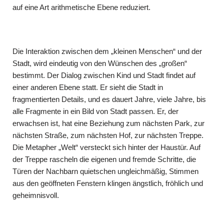
auf eine Art arithmetische Ebene reduziert.
Die Interaktion zwischen dem „kleinen Menschen“ und der
Stadt, wird eindeutig von den Wünschen des „großen“
bestimmt. Der Dialog zwischen Kind und Stadt findet auf
einer anderen Ebene statt. Er sieht die Stadt in
fragmentierten Details, und es dauert Jahre, viele Jahre, bis
alle Fragmente in ein Bild von Stadt passen. Er, der
erwachsen ist, hat eine Beziehung zum nächsten Park, zur
nächsten Straße, zum nächsten Hof, zur nächsten Treppe.
Die Metapher „Welt“ versteckt sich hinter der Haustür. Auf
der Treppe rascheln die eigenen und fremde Schritte, die
Türen der Nachbarn quietschen ungleichmäßig, Stimmen
aus den geöffneten Fenstern klingen ängstlich, fröhlich und
geheimnisvoll.