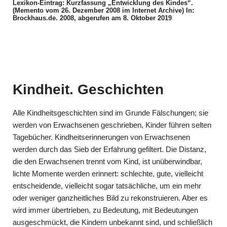
Lexikon-Eintrag: Kurzfassung „Entwicklung des Kindes“.
(Memento vom 26. Dezember 2008 im Internet Archive) In:
Brockhaus.de. 2008, abgerufen am 8. Oktober 2019
Kindheit. Geschichten
Alle Kindheitsgeschichten sind im Grunde Fälschungen; sie
werden von Erwachsenen geschrieben, Kinder führen selten
Tagebücher. Kindheitserinnerungen von Erwachsenen
werden durch das Sieb der Erfahrung gefiltert. Die Distanz,
die den Erwachsenen trennt vom Kind, ist unüberwindbar,
lichte Momente werden erinnert: schlechte, gute, vielleicht
entscheidende, vielleicht sogar tatsächliche, um ein mehr
oder weniger ganzheitliches Bild zu rekonstruieren. Aber es
wird immer übertrieben, zu Bedeutung, mit Bedeutungen
ausgeschmückt, die Kindern unbekannt sind, und schließlich