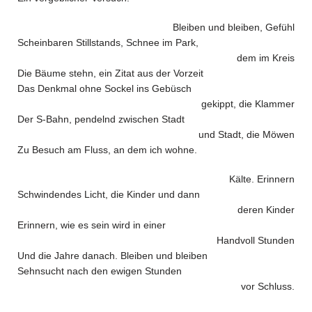
Bleiben und bleiben, Gefühl
Scheinbaren Stillstands, Schnee im Park,
dem im Kreis
Die Bäume stehn, ein Zitat aus der Vorzeit
Das Denkmal ohne Sockel ins Gebüsch
gekippt, die Klammer
Der S-Bahn, pendelnd zwischen Stadt
und Stadt, die Möwen
Zu Besuch am Fluss, an dem ich wohne.
Kälte. Erinnern
Schwindendes Licht, die Kinder und dann
deren Kinder
Erinnern, wie es sein wird in einer
Handvoll Stunden
Und die Jahre danach. Bleiben und bleiben
Sehnsucht nach den ewigen Stunden
vor Schluss.