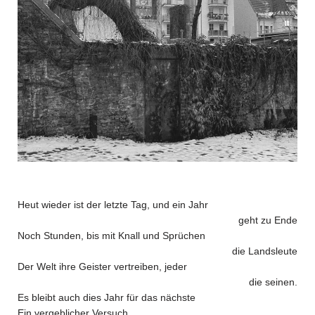
Heut wieder ist der letzte Tag, und ein Jahr
geht zu Ende
Noch Stunden, bis mit Knall und Sprüchen
die Landsleute
Der Welt ihre Geister vertreiben, jeder
die seinen.
Es bleibt auch dies Jahr für das nächste
Ein vergeblicher Versuch.