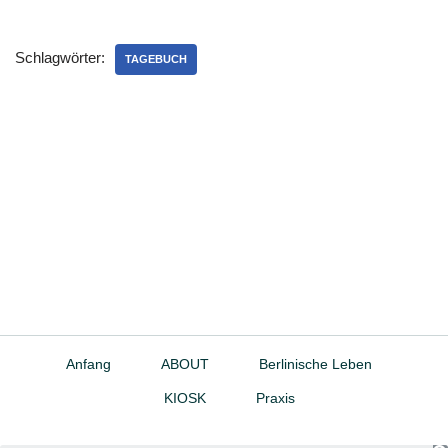
Schlagwörter:
TAGEBUCH
Anfang
ABOUT
Berlinische Leben
KIOSK
Praxis