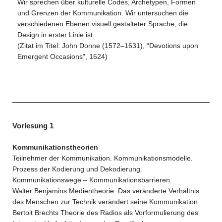
Wir sprechen über kulturelle Codes, Archetypen, Formen
und Grenzen der Kommunikation. Wir untersuchen die
verschiedenen Ebenen visuell gestalteter Sprache, die
Design in erster Linie ist.
(Zitat im Titel: John Donne (1572–1631), “Devotions upon
Emergent Occasions”, 1624)
Vorlesung 1
Kommunikationstheorien
Teilnehmer der Kommunikation. Kommunikationsmodelle.
Prozess der Kodierung und Dekodierung.
Kommunikationswege – Kommunikationsbarrieren.
Walter Benjamins Medientheorie: Das veränderte Verhältnis
des Menschen zur Technik verändert seine Kommunikation.
Bertolt Brechts Theorie des Radios als Vorformulierung des