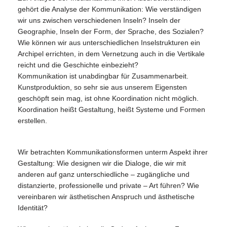
gehört die Analyse der Kommunikation: Wie verständigen
wir uns zwischen verschiedenen Inseln? Inseln der
Geographie, Inseln der Form, der Sprache, des Sozialen?
Wie können wir aus unterschiedlichen Inselstrukturen ein
Archipel errichten, in dem Vernetzung auch in die Vertikale
reicht und die Geschichte einbezieht?
Kommunikation ist unabdingbar für Zusammenarbeit.
Kunstproduktion, so sehr sie aus unserem Eigensten
geschöpft sein mag, ist ohne Koordination nicht möglich.
Koordination heißt Gestaltung, heißt Systeme und Formen
erstellen.
Wir betrachten Kommunikationsformen unterm Aspekt ihrer
Gestaltung: Wie designen wir die Dialoge, die wir mit
anderen auf ganz unterschiedliche – zugängliche und
distanzierte, professionelle und private – Art führen? Wie
vereinbaren wir ästhetischen Anspruch und ästhetische
Identität?