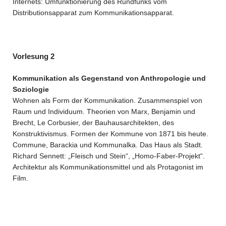
Internets: Umfunktionierung des Rundfunks vom
Distributionsapparat zum Kommunikationsapparat.
Vorlesung 2
Kommunikation als Gegenstand von Anthropologie und
Soziologie
Wohnen als Form der Kommunikation. Zusammenspiel von
Raum und Individuum. Theorien von Marx, Benjamin und
Brecht, Le Corbusier, der Bauhausarchitekten, des
Konstruktivismus. Formen der Kommune von 1871 bis heute.
Commune, Barackia und Kommunalka. Das Haus als Stadt.
Richard Sennett: „Fleisch und Stein“, „Homo-Faber-Projekt“.
Architektur als Kommunikationsmittel und als Protagonist im
Film.